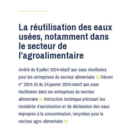
La réutilisation des eaux
usées, notamment dans
le secteur de
l’agroalimentaire
Arrêté du 8 juillet 2024 relatif aux eaux réutilisées
pour les entreprises du secteur alimentaire
ici
Décret
n° 2024-33 du 24 janvier 2024 relatif aux eaux
réutilisées dans les entreprises du secteur
alimentaire
ici
Instruction technique précisant les
modalités d’autorisation et de déclaration des eaux
impropres à la consommation, recyclées pour le
secteur agro-alimentaire
ici