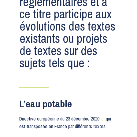
réglementaires et à
ce titre participe aux
évolutions des textes
existants ou projets
de textes sur des
sujets tels que :
L’eau potable
Directive européenne du 23 décembre 2020
ici
qui
est transposée en France par différents textes.