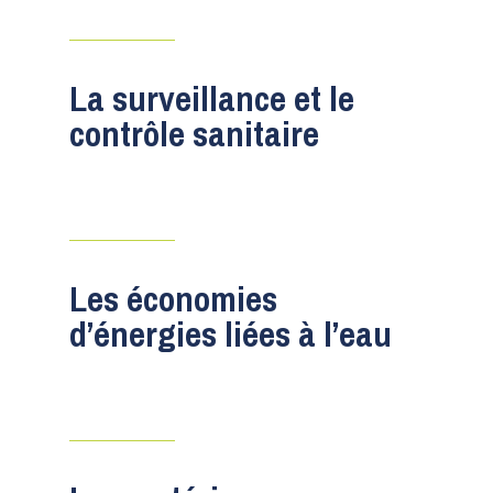
La surveillance et le
contrôle sanitaire
Les économies
d’énergies liées à l’eau