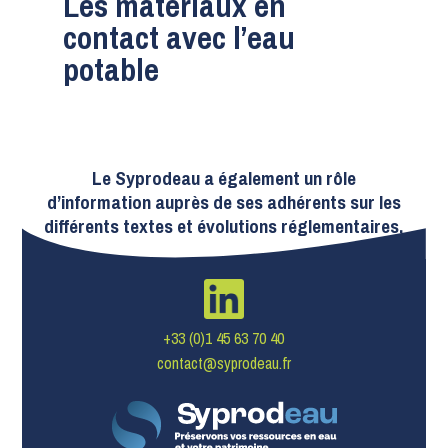
Les matériaux en
contact avec l’eau
potable
Le Syprodeau a également un rôle
d’information auprès de ses adhérents sur les
différents textes et évolutions réglementaires.
+33 (0)1 45 63 70 40
contact@syprodeau.fr