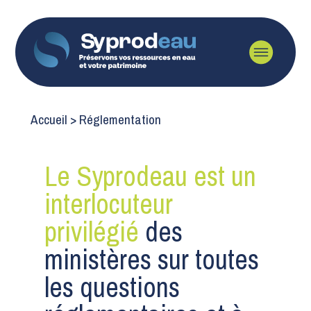
Accueil >
Réglementation
Le Syprodeau est un
interlocuteur
privilégié
des
ministères sur toutes
les questions